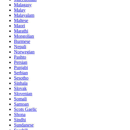
Malagasy
Malay
Malayalam
Maltese
Maori
Marathi
Mongolian
Burmese
Nepali
Norwegian
Pashto
Persian
Punjabi
Serbian
Sesotho
Sinhala
Slovak
Slovenian
Somali
Samoan
Scots Gaelic
Shona
Sindhi
Sundanese