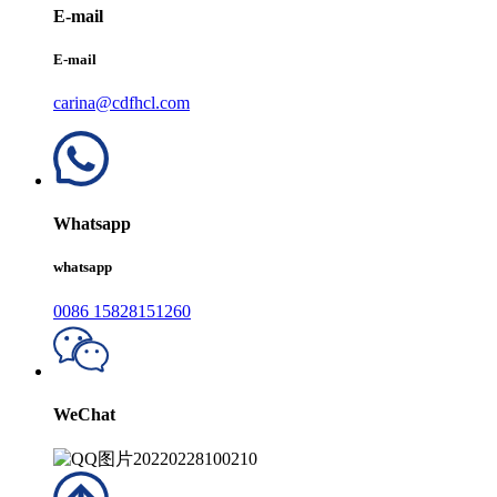
E-mail
E-mail
carina@cdfhcl.com
Whatsapp
whatsapp
0086 15828151260
WeChat